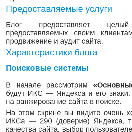
Предоставляемые услуги
Блог предоставляет целый
предоставляемых своим клиентам
продвижение и аудит сайта.
Характеристики блога
Поисковые системы
В начале рассмотрим
«Основны
будут ИКС — Яндекса и его знаки.
на ранжирование сайта в поиске.
На этом скрине вы видите очень х
ИКСа — 290 (доверие) Яндекса, та
качества сайта, выбор пользовател