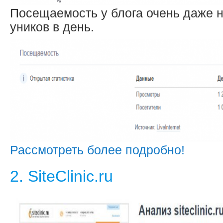
Посещаемость у блога очень даже н
уников в день.
Рассмотреть более подробно!
2. SiteClinic.ru