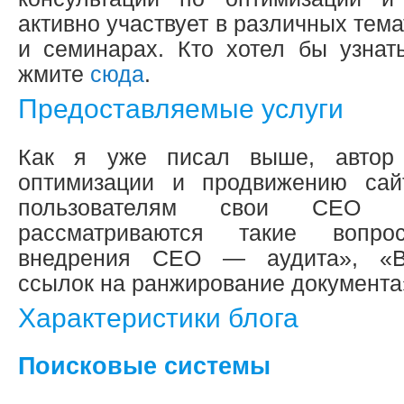
активно участвует в различных тем
и семинарах. Кто хотел бы узнат
жмите
сюда
.
Предоставляемые услуги
Как я уже писал выше, автор 
оптимизации и продвижению сайт
пользователям свои СЕО
рассматриваются такие вопр
внедрения СЕО — аудита», «Вл
ссылок на ранжирование документа»
Характеристики блога
Поисковые системы