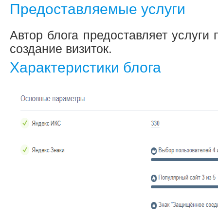
Предоставляемые услуги
Автор блога предоставляет услуги
создание визиток.
Характеристики блога