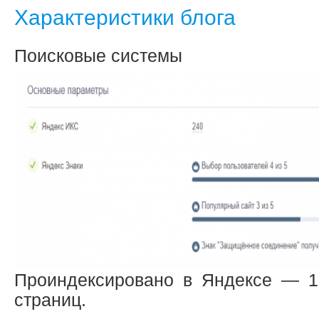
Характеристики блога
Поисковые системы
Проиндексировано в Яндексе — 1
страниц.