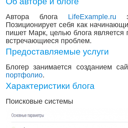
Об авторе и блоге
Автора блога
LifeExample.ru
зо
Позиционирует себя как начинающи
пишет Марк, целью блога является 
встречающиеся проблем.
Предоставляемые услуги
Блогер занимается созданием сай
портфолио
.
Характеристики блога
Поисковые системы