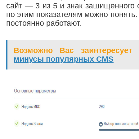
сайт — 3 из 5 и знак защищенного 
по этим показателям можно понять. 
постоянно работают.
Возможно Вас заинтересует 
минусы популярных CMS