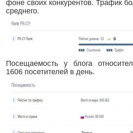
фоне своих конкурентов. Трафик б
среднего.
Посещаемость у блога относител
1606 посетителей в день.