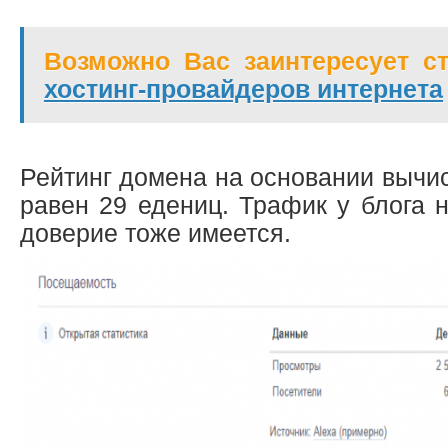
Возможно Вас заинтересует ст
хостинг-провайдеров интернета
Рейтинг домена на основании вычи
равен 29 едениц. Трафик у блога 
доверие тоже имеется.