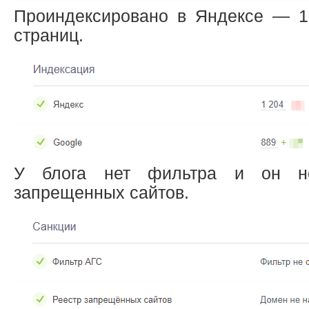
Проиндексировано в Яндексе — 1
страниц.
У блога нет фильтра и он н
запрещенных сайтов.