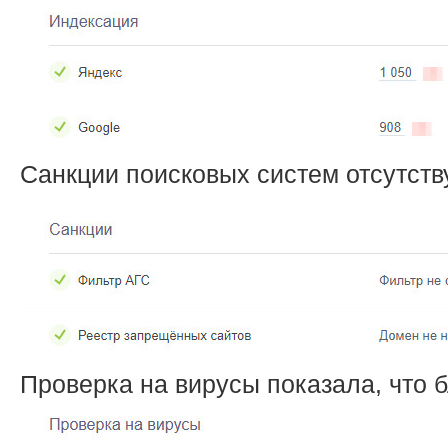
Санкции поисковых систем отсутству
Проверка на вирусы показала, что б