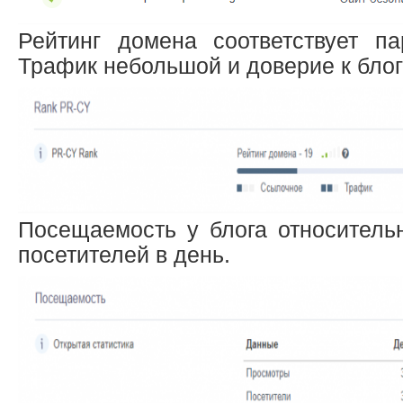
Рейтинг домена соответствует п
Трафик небольшой и доверие к блог
Посещаемость у блога относительн
посетителей в день.