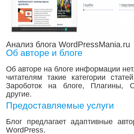
Анализ блога WordPressMania.ru
Об авторе и блоге
Об авторе на блоге информации нет
читателям такие категории стате
Зароботок на блоге, Плагины, 
другие.
Предоставляемые услуги
Блог предлагает адаптивные авт
WordPress.