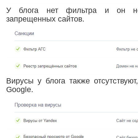
У блога нет фильтра и он н
запрещенных сайтов.
Вирусы у блога также отсутствуют
Google.