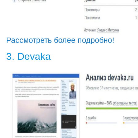
Рассмотреть более подробно!
3. Devaka