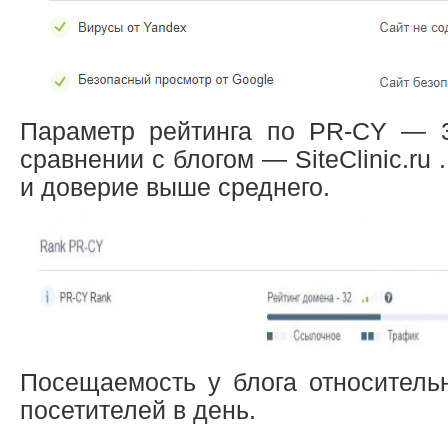
Параметр рейтинга по PR-CY — 3
сравнении с блогом — SiteClinic.ru
и доверие выше среднего.
Посещаемость у блога относительн
посетителей в день.