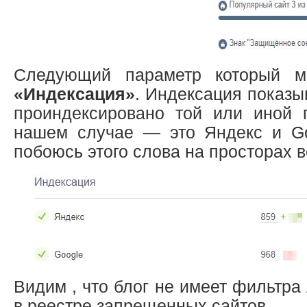
Следующий параметр который 
«Индексация»
. Индексация показы
проиндексировано той или иной 
нашем случае — это Яндекс и Go
побоюсь этого слова на просторах 
Видим , что блог не имеет фильтра
в реестре запрещенных сайтов.