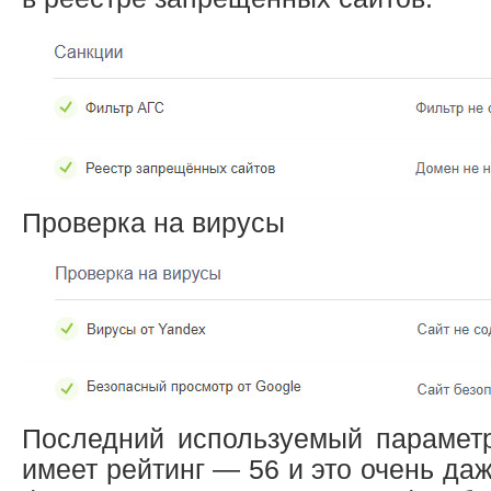
Проверка на вирусы
Последний используемый параме
имеет рейтинг — 56 и это очень да