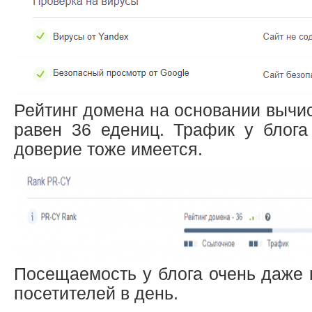
Рейтинг домена на основании вычи
равен 36 едениц. Трафик у блога
доверие тоже имеется.
Посещаемость у блога очень даже 
посетителей в день.