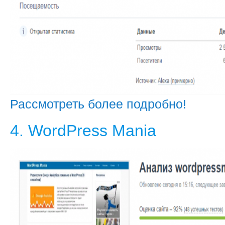
Рассмотреть более подробно!
4. WordPress Mania