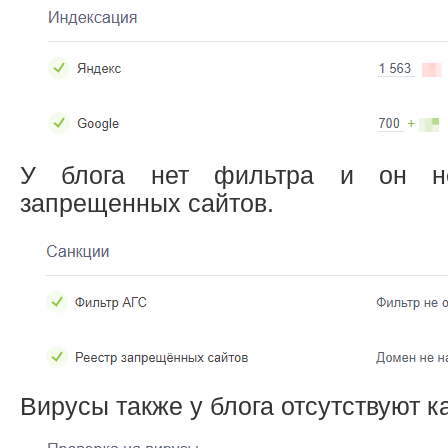
У блога нет фильтра и он н
запрещенных сайтов.
Вирусы также у блога отсутствуют ка