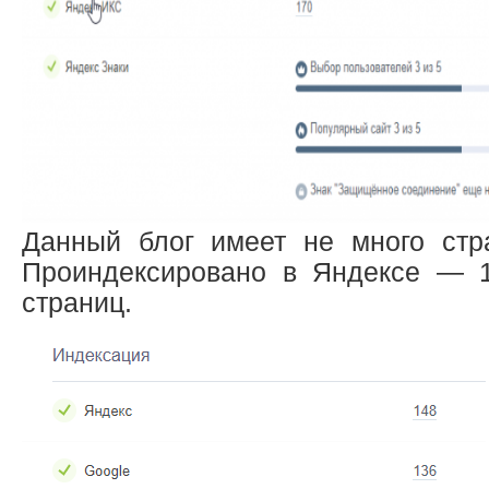
Данный блог имеет не много стр
Проиндексировано в Яндексе — 
страниц.