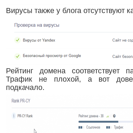
Вирусы также у блога отсутствуют ка
Рейтинг домена соответствует п
Трафик не плохой, а вот дове
подкачало.