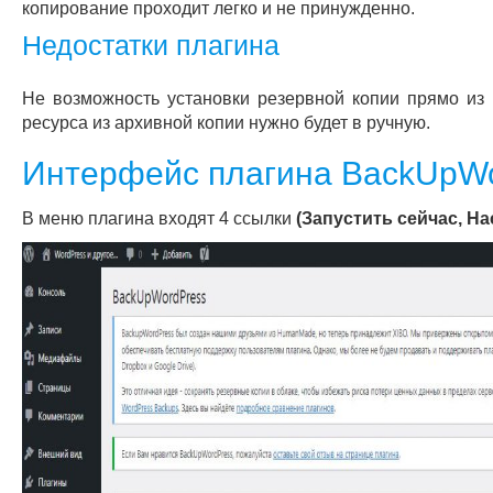
копирование проходит легко и не принужденно.
Недостатки плагина
Не возможность установки резервной копии прямо из 
ресурса из архивной копии нужно будет в ручную.
Интерфейс плагина BackUpW
В меню плагина входят 4 ссылки
(Запустить сейчас, Н