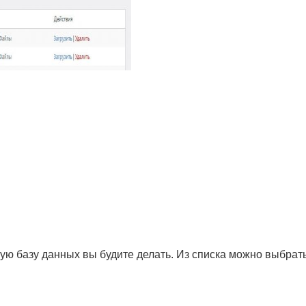
ую базу данных вы будите делать. Из списка можно выбрать