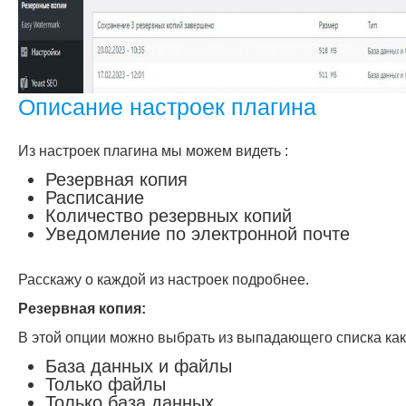
Описание настроек плагина
Из настроек плагина мы можем видеть :
Резервная копия
Расписание
Количество резервных копий
Уведомление по электронной почте
Расскажу о каждой из настроек подробнее.
Резервная копия:
В этой опции можно выбрать из выпадающего списка как
База данных и файлы
Только файлы
Только база данных