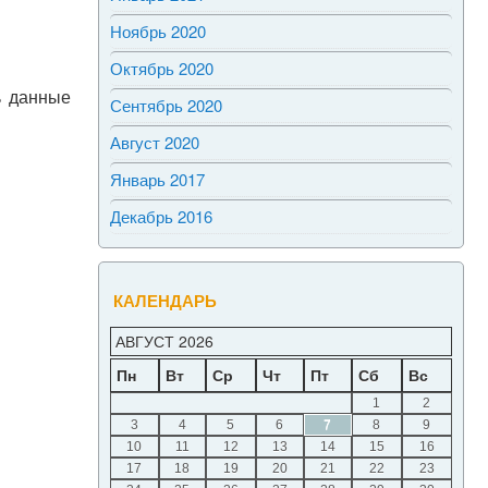
Ноябрь 2020
Октябрь 2020
ь данные
Сентябрь 2020
Август 2020
Январь 2017
Декабрь 2016
КАЛЕНДАРЬ
АВГУСТ 2026
Пн
Вт
Ср
Чт
Пт
Сб
Вс
1
2
3
4
5
6
7
8
9
10
11
12
13
14
15
16
17
18
19
20
21
22
23