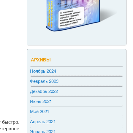
АРХИВЫ
Ноябрь 2024
Февраль 2023
Декабрь 2022
Июнь 2021
Май 2021
Апрель 2021
т быстро.
зервное
Январь 2021