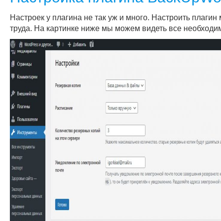
Настроек у плагина не так уж и много. Настроить плагин
труда. На картинке ниже мы можем видеть все необходи