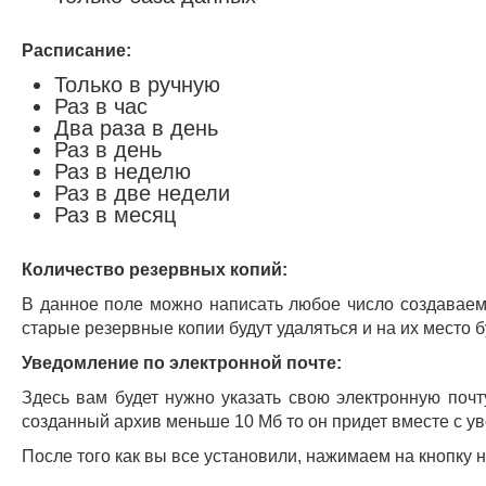
Расписание:
Только в ручную
Раз в час
Два раза в день
Раз в день
Раз в неделю
Раз в две недели
Раз в месяц
Количество резервных копий:
В данное поле можно написать любое число создаваем
старые резервные копии будут удаляться и на их место 
Уведомление по электронной почте:
Здесь вам будет нужно указать свою электронную почт
созданный архив меньше 10 Мб то он придет вместе с у
После того как вы все установили, нажимаем на кнопку 