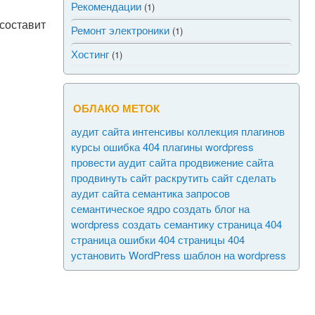
Рекомендации
(1)
 составит
Ремонт электроники
(1)
Хостинг
(1)
ОБЛАКО МЕТОК
аудит сайта
интенсивы
коллекция плагинов
курсы
ошибка 404
плагины wordpress
провести аудит сайта
продвижение сайта
продвинуть сайт
раскрутить сайт
сделать
аудит сайта
семантика запросов
семантическое ядро
создать блог на
wordpress
создать семантику
страница 404
страница ошибки 404
страницы 404
установить WordPress
шаблон на wordpress