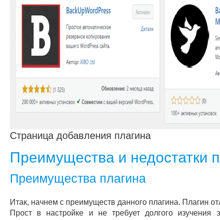
Страница добавления плагина
Преимущества и недостатки 
Преимущества плагина
Итак, начнем с преимуществ данного плагина. Плагин отл
Прост в настройке и не требует долгого изучения