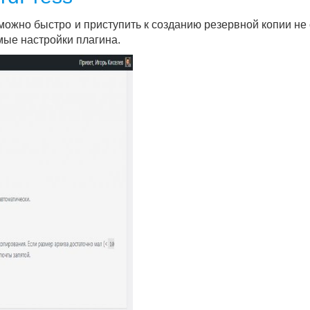
 можно быстро и приступить к созданию резервной копии не
мые настройки плагина.