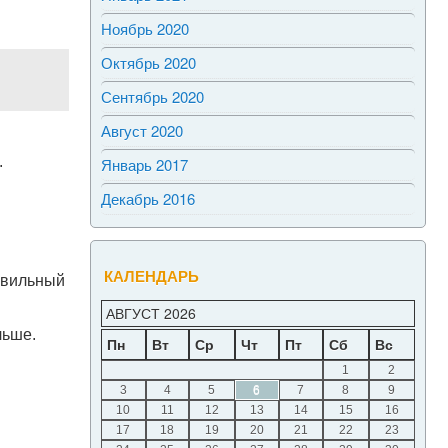
Ноябрь 2020
Октябрь 2020
Сентябрь 2020
Август 2020
.
Январь 2017
Декабрь 2016
КАЛЕНДАРЬ
авильный
АВГУСТ 2026
льше.
Пн
Вт
Ср
Чт
Пт
Сб
Вс
1
2
3
4
5
6
7
8
9
10
11
12
13
14
15
16
17
18
19
20
21
22
23