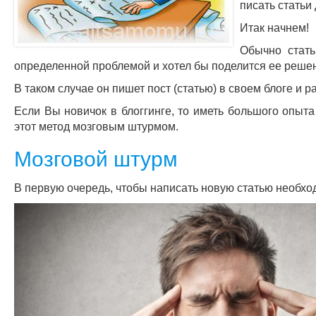
писать статьи
Итак начнем!
Обычно стать
определенной проблемой и хотел бы поделится ее реше
В таком случае он пишет пост (статью) в своем блоге и 
Если Вы новичок в блоггинге, то иметь большого опыт
этот метод мозговым штурмом.
Мозговой штурм
В первую очередь, чтобы написать новую статью необход