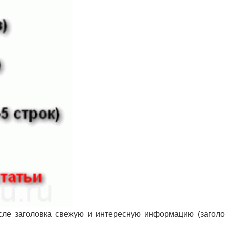
осле заголовка свежую и интересную информацию (заголо